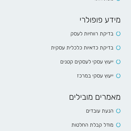
מידע פופולרי
בדיקת רווחיות לעסק
בדיקת כדאיות כלכלית עסקית
ייעוץ עסקי לעסקים קטנים
ייעוץ עסקי במרכז
מאמרים מובילים
הנעת עובדים
מודל קבלת החלטות