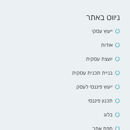
ניווט באתר
ייעוץ עסקי
אודות
יועצת עסקית
בניית תכנית עסקית
ייעוץ פיננסי לעסק
תכנון פיננסי
בלוג
מפת אתר