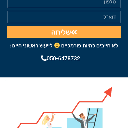
שליחה
לא חייבים להיות פורמליים
לייעוץ ראשוני חייגו:
050-6478732