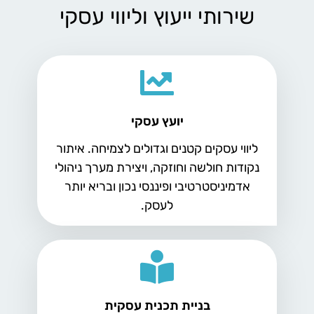
שירותי ייעוץ וליווי עסקי
יועץ עסקי
ליווי עסקים קטנים וגדולים לצמיחה. איתור
נקודות חולשה וחוזקה, ויצירת מערך ניהולי
אדמיניסטרטיבי ופיננסי נכון ובריא יותר
לעסק.
בניית תכנית עסקית