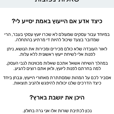
כיצד אדע אם הייעוץ באמת יסייע לי?
במיוחד עבור עסקים שמעולם לא שכרו יועץ עסקי בעבר, הרי
שמדובר בצעד שיכול להיות די מרתיע בהתחלה.
לאור העובדה שלא כולם מכירים ומכירות את הנושא, ניתן
לפנות אלי לשיחת ייעוץ ראשונית ללא עלות.
במהלך השיחה אשאל אתכם שאלות מכווינות לגבי העסק,
למה בחרתם לפנות ליועץ, ולאן אתם רוצים להגיע.
אסביר לכם על המהות שמסתתרת מאחורי הייעוץ, ונבחן ביחד
כיצד הדרכים שלנו יכולות להיפגש ולהניב תוצאות.
היכן את יושבת בארץ?
נכון לכתיבת שורות אלו אני גרה בחולון.