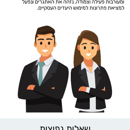
ומעורבות פעילה וצמודה, נזהה את האתגרים ונפעל
למציאת פתרונות למימוש היעדים העסקיים.
שאלות נפוצות