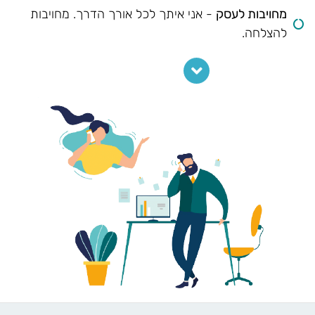
מחויבות לעסק
- אני איתך לכל אורך הדרך. מחויבות
להצלחה.