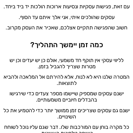
עם זאת, פגישות עסקיות ונסיעות ארוכות הולכות יד ביד ביחד.
עסקים שהולכים איתי, אני אלך איתם עד הסוף.
חשוב שהפגישה תתקיים אצלכם, שאכיר את העסק מקרוב.
כמה זמן יימשך התהליך?
לליווי עסקי אין תוקף חד משמעי, אולם כן יש יעדים וכן יש
מטרות שצריך להגביל בזמן.
המטרה שלנו היא לא לנוח, אלא להירתם אל המלאכה ולהביא
לתוצאות.
ישנם עסקים שמספיק שיישמו מספר צעדים כדי שירגישו
בהבדלים חיוביים משמעותיים.
ישנם גם עסקים שצריכים זמן ממושך יותר כדי להטמיע את כל
השינויים.
כל מקרה בוחן עם המורכבות שלו. דבר שגם עליו נוכל לשוחח