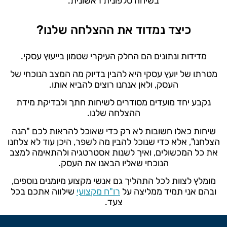
בשיחה טלפונית ראשונית.
כיצד נמדוד את ההצלחה שלנו?
מדידות ונתונים הם החלק העיקרי שטמון בייעוץ עסקי.
מטרתו של יועץ עסקי היא להבין בדיוק מה המצב הנוכחי של
העסק, ולאן אנחנו רוצים להביא אותו.
נקבע יחד מועדים מסודרים לשיחות חתך ולבדיקת מידת
ההצלחה שלנו.
שיחות כאלו חשובות לא רק כדי שאוכל להראות לכם "הנה
הצלחנו", אלא כדי שנוכל להבין מה לשפר, היכן עוד לא צלחנו
את כל המכשולים, ואיך לשנות אסטרטגיה ולהתאימה למצב
הנוכחי שאליו הבאנו את העסק.
מומלץ לצוות לכל התהליך גם אנשי מקצוע מיומנים נוספים,
ובהם אני תמיד ממליצה על
רו"ח מקצועי
שילווה אתכם בכל
צעד.