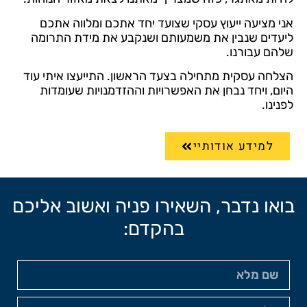
אני מציעה ייעוץ עסקי שצועד יחד אתכם ומלווה אתכם
ליעדים שנבין את משמעותם ושנקבע את מידת התרומה
שלהם עבורנו.
הצלחה עסקית מתחילה בצעד הראשון. התייעצו איתי עוד
היום, ויחד נבחן את האפשרויות וההזדמנויות שעומדות
לפנינו.
למידע אודותיי
בואו נדבר, השאירו פניה ואשוב אליכם
בהקדם: