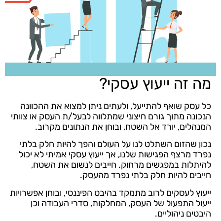
מה זה ייעוץ עסקי?
כל עסק שואף להתייעל, ולעתים ניתן למצוא את ההכוונה
הנכונה מתוך גורם חיצוני שמתלווה לבעל/ת העסק או צוותי
המנהלים, יורד אל השטח, ובוחן את הנתונים מקרוב.
נכון שהזום השתלט לנו על העולם והפך להיות חלק בלתי
נפרד מרצף הפגישות שלנו, אך ייעוץ עסקי אמיתי לא יכול
להיתלות במפגשים מרחוק. חייבים לנשום את השטח,
חייבים להיות חלק בלתי נפרד מהעסק.
ייעוץ לעסקים לרוב מתמקד בהיבט הפיננסי, ובוחן אפשרויות
ייעול התפעול של העסק, המחלקות, סדרי העבודה וכן
היבטים ניהוליים.