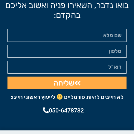
בואו נדבר, השאירו פניה ואשוב אליכם
בהקדם:
שליחה
לא חייבים להיות פורמליים
לייעוץ ראשוני חייגו:
050-6478732