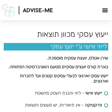
ייעוץ עסקי מכוון תוצאות
ליווי אישי ע"י יועץ עסקי
שירן אטלס, יועצת עסקית מוסמכת.
בוגרת קורס יועצים עסקיים מטעם האוניברסיטה הפתוחה.
ייעוץ עסקי וארגוני לבעלי עסקים קטנים ועד לחברות
וארגונים.
ייעוץ אישי
- ליווי והבנת העסק מהשטח
פרקטיקה
- אין תיאוריות, יש מעשים ותוצאות