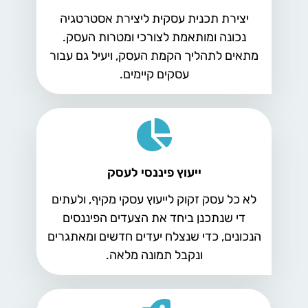
יצירת תכנית עסקית ליצירת אסטרטגיה
נכונה ומותאמת לצורכי ומטרות העסק.
מתאים לתהליך הקמת העסק, ויעיל גם עבור
עסקים קיימים.
ייעוץ פיננסי לעסק
לא כל עסק זקוק לייעוץ עסקי מקיף, ולעתים
די שנתכנן ביחד את הצעדים הפיננסים
הנכונים, כדי שנצלח יעדים חדשים ומאתגרים
ונקבל תמונה מלאה.