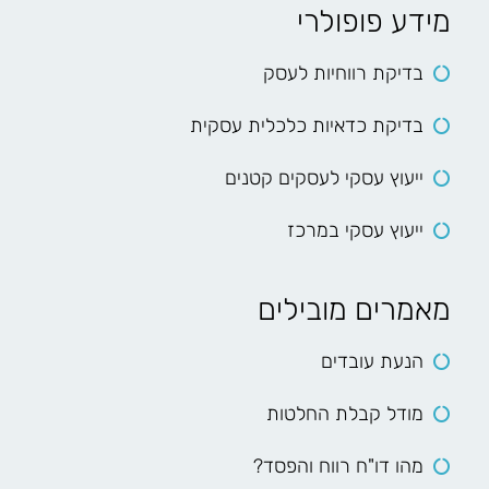
מידע פופולרי
בדיקת רווחיות לעסק
בדיקת כדאיות כלכלית עסקית
ייעוץ עסקי לעסקים קטנים
ייעוץ עסקי במרכז
מאמרים מובילים
הנעת עובדים
מודל קבלת החלטות
מהו דו"ח רווח והפסד?