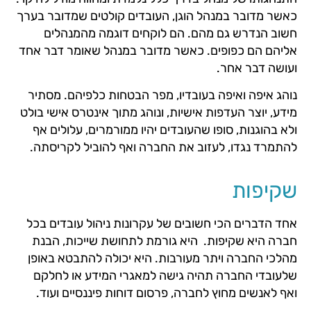
כאשר מדובר במנהל הוגן, העובדים קולטים שמדובר בערך
חשוב הנדרש גם מהם. הם לוקחים דוגמה מהמנהלים
אליהם הם כפופים. כאשר מדובר במנהל שאומר דבר אחד
ועושה דבר אחר.
נוהג איפה ואיפה בעובדיו, מפר הבטחות כלפיהם. מסתיר
מידע, יוצר העדפות אישיות, ונוהג מתוך אינטרס אישי בולט
ולא בהוגנות, סופו שהעובדים יהיו ממורמרים, עלולים אף
להתמרד נגדו, לעזוב את החברה ואף להוביל לקריסתה.
שקיפות
אחד הדברים הכי חשובים של עקרונות ניהול עובדים בכל
חברה היא שקיפות. היא גורמת לתחושת שייכות, הבנת
מהלכי החברה ויתר מעורבות. היא יכולה להתבטא באופן
שלעובדי החברה תהיה גישה למאגרי המידע או לחלקם
ואף לאנשים מחוץ לחברה, פרסום דוחות פיננסיים ועוד.