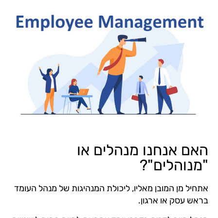
האם אנחנו מנהלים או
"מנוהלים"?
אתחיל מן המובן מאליו, ליכולת המנהיגות של מנהל העומד
בראש עסק או ארגון.