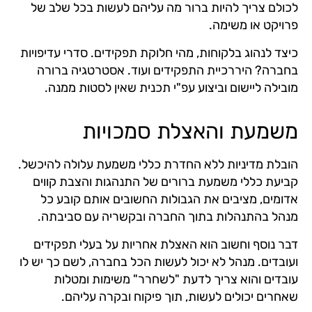
לכולם צריך להיות ברור מה עליהם לעשות בכל שלב של
פרויקט או משימה.
כיצד לנהוג בלקוחות, מהי חלוקת תפקידים. סדרי עדיפויות
בחברה? היררכיית התפקידים ועוד. אסטרטגיה ברורה
מובילה ליישום וביצוע עפ"י תכנית שאין לסטות ממנה.
משמעת והאצלת סמכויות
הובלת מדיניות ללא החדרת כללי משמעת עלולה להיכשל.
קביעת כללי משמעת ברורים של התנהגות והצבת קווים
אדומים, מציבים את הגבולות החשובים אותם קובע כל
מנהל בהתנהלות בתוך החברה ובקשריה עם סביבתה.
דבר נוסף וחשוב הוא האצלת אחריות על בעלי תפקידים
ועובדים. מנהל לא יכול לעשות הכל בחברה, לשם כך יש לו
עובדים והוא צריך לדעת "לשחרר" משימות ומטלות
שאחרים יכולים לעשות, תוך פיקוח ובקרה עליהם.