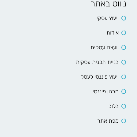
ניווט באתר
ייעוץ עסקי
אודות
יועצת עסקית
בניית תכנית עסקית
ייעוץ פיננסי לעסק
תכנון פיננסי
בלוג
מפת אתר