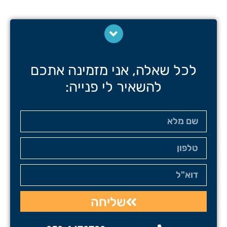
לכל שאלה, אני מזמינה אתכם
להשאיר לי פנייה:
שליחה