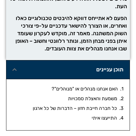
העת.
הפעם לא אתייחס דווקא להיבטים טכנולוגיים כאלו
ואחרים, או הצורך להישאר עדכניים על-פי צורכי
השוק המשתנה. מאמר זה, מוקדש לעקרון שעומד
איתן בפני מבחן הזמן, ונותר רלוונטי וחשוב – האופן
שבו אנחנו מנהלים את צוות העובדים.
תוכן עניינים
האם אנחנו מנהלים או "מנוהלים"?
משמעת והאצלת סמכויות
כל חברה חייבת חזון – הדברות של כל ארגון
התייעצו איתי