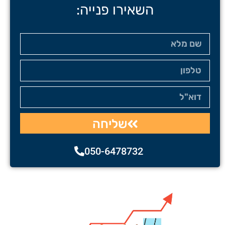
השאירו פנייה:
שליחה
050-6478732