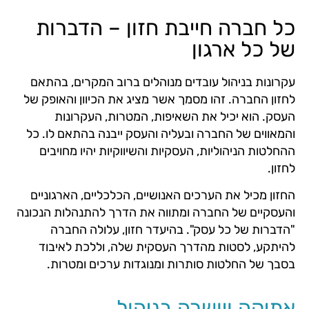
כל חברה חייבת חזון – הדברות
של כל ארגון
עקרונות בניהול עובדים מנוהלים ברוב המקרים, בהתאם
לחזון החברה. זהו מסמך אשר מציג את הכיוון והאופק של
העסק. הוא יכיל את השאיפות, המטרות, העקרונות
והמאווים של החברה ובעליה והעסק ייבנה בהתאם לו. כל
ההחלטות הניהוליות, העסקיות והשיווקיות יהיו מחויבים
לחזון.
החזון מכיל את הערכים האנושיים, הכלכליים, הארגוניים
והעסקיים של החברה ומתווה את הדרך להתנהלות הנכונה
"הדברות של כל עסק". בהיעדר חזון, עלולה החברה
להיתקע, לסטות מהדרך העסקית שלה, וללכת לאיבוד
בסבך של החלטות סותרות ומנוגדות ערכים ומטרות.
אתיקה ויושרה בניהול