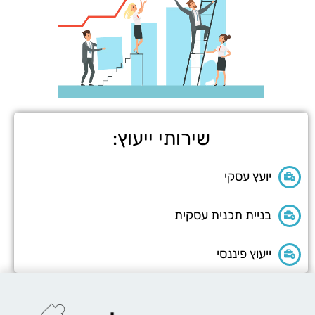
שירותי ייעוץ:
יועץ עסקי
בניית תכנית עסקית
ייעוץ פיננסי