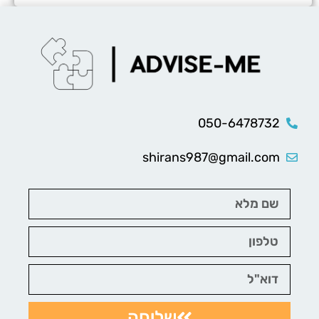
050-6478732
shirans987@gmail.com
שליחה