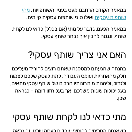
במאמר הקודם הרחבנו מעט בעניין השותפויות.
מהי
שותפות עסקית
ואילו סוגי שותפות עסקית קיימים.
במאמר הפעם, נדבר על מתי (אם בכלל) כדאי לנו לקחת
שותף, וננסה להבין איך נבחר שותף עסקי.
האם אני צריך שותף עסקי?
בהנחה שהגעתם למסקנה שאתם רוצים להוריד מעליכם
חלק מהאחריות ועומס העבודה, לתת לעסק שלכם לצמוח
ולגדול, וליהנות מיתרונותיו הרבים של שותף עסקי מתאים,
בעל יכולות שונות משלכם, אך בעל חזון דומה – כנראה
שכן.
מתי כדאי לנו לקחת שותף עסקי
כשאנחנו מחליטים להוסיף עובדים לעסק שלנו, זה נראה