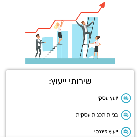
שירותי ייעוץ:
יועץ עסקי
בניית תכנית עסקית
ייעוץ פיננסי