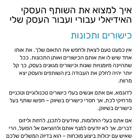
איך למצוא את השותף העסקי
האידיאלי עבורי ועבור העסק שלי
כישורים ותכונות
אין כמעט טעם לצאת ולחפש את התאום שלך. את אותו
אחד שיש לו את אותם הכישורים ואותן התכונות. ככל
שתהיינה מיומנויות שונות וכישורים מגוונים בעסק, כך קל
יותר יהיה לחלק את העבודה בין השותפים והעסק יצא
מרווח.
לדוגמא, אם אתם אנשים בעלי כישורים טכנולוגיים וטכניים
מרחיקי לכת, אך חסרי כישורים בשיווק – חפשו שותף בעל
כישורים בשיווק.
אם אתם בעלי החלומות, שיודעים לתכנן, לחזות וליזום
דברים, אך לא יודעים למנף אותם ולהוציאם אל הפועל, הרי
שאיש עם יכולות ביצוע מוכחות – הוא בדיוק המשלים שלכם