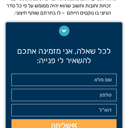
זכויות וחובות וחשוב שהוא יהיה ממומש על פי כל סדר
הגיוני בו נוקטים הייתם – לו בחרתם שותף חיצוני.
לכל שאלה, אני מזמינה אתכם
להשאיר לי פנייה:
שליחה