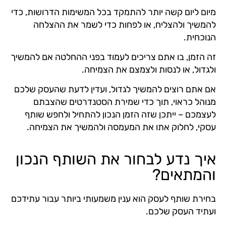
מיום ליום קשה יותר להתמקד בכל המשימות הדרושות, כדי
להמשיך ולהצליח, או לפחות כדי לשמר את ההצלחה
הנוכחית.
זה הזמן, בו אתם צריכים לעמוד בפני ההחלטה אם להמשיך
ולגדול, או לנסות ולצמצם את הצמיחה.
אם אתם רוצים להמשיך לגדול, ועדין לדעת שהעסק שלכם
מנוהל כראוי, תוך כדי שמירת הסטנדרטים שהצבתם
לעצמכם – ייתכן שזה הזמן הנכון להתחיל ולחפש שותף
עסקי, לחלוק אתו את המעמסה ולהמשיך את הצמיחה.
איך נדע לבחור את השותף הנכון
והמתאים?
בחירת שותף לעסק הוא ענין משמעותי ביותר עבור עתידכם
ועתיד העסק שלכם.