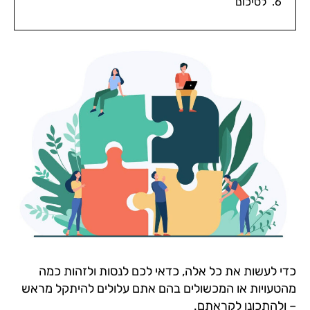
לסיכום
כדי לעשות את כל אלה, כדאי לכם לנסות ולזהות כמה
מהטעויות או המכשולים בהם אתם עלולים להיתקל מראש
– ולהתכונן לקראתם.