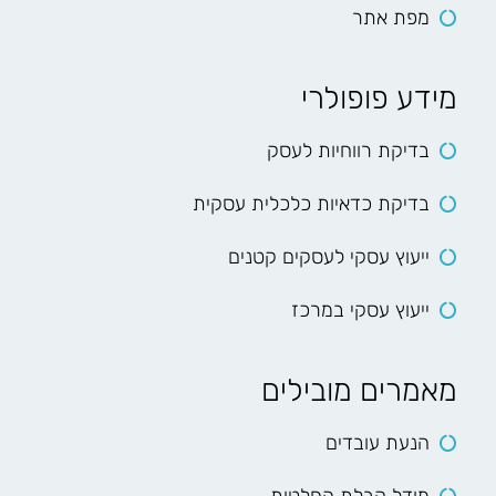
מפת אתר
מידע פופולרי
בדיקת רווחיות לעסק
בדיקת כדאיות כלכלית עסקית
ייעוץ עסקי לעסקים קטנים
ייעוץ עסקי במרכז
מאמרים מובילים
הנעת עובדים
מודל קבלת החלטות