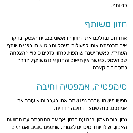
כשותף.
חזון משותף
אתרו וכתבו לכם את החזון הראשוני בבניית העסק, בדקו
איך תרגמתם אותו לפעולות בעסק והציגו אותו בפני השותף
העתידי. כאשר ישנה שותפות לחזון גדלים סיכויי ההצלחה
של העסק. כאשר אין תיאום והחזון אינו משותף, הדרך
לתסכולים קצרה.
סימפטיה, אמפטיה וחיבה
חפשו מישהו שכבר נפגשתם אתו בעבר והוא עורר את
אמונכם. כזה שנוצרה חיבה הדדית.
נכון, רוב האמון יבנה עם הזמן, אך אם התחלתם עם תחושת
האמון, יש לו יותר סיכויים לצמוח. שותפים טובים ואמיתיים