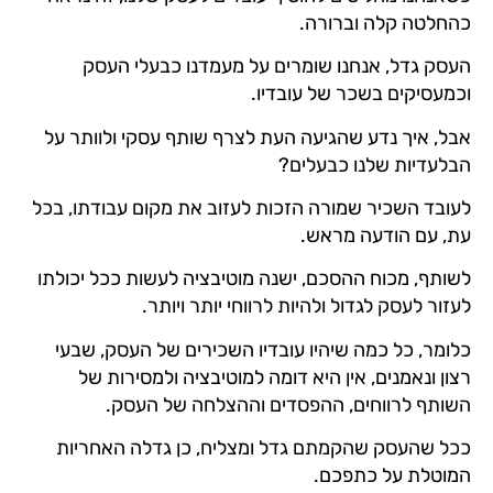
כהחלטה קלה וברורה.
העסק גדל, אנחנו שומרים על מעמדנו כבעלי העסק
וכמעסיקים בשכר של עובדיו.
אבל, איך נדע שהגיעה העת לצרף שותף עסקי ולוותר על
הבלעדיות שלנו כבעלים?
לעובד השכיר שמורה הזכות לעזוב את מקום עבודתו, בכל
עת, עם הודעה מראש.
לשותף, מכוח ההסכם, ישנה מוטיבציה לעשות ככל יכולתו
לעזור לעסק לגדול ולהיות לרווחי יותר ויותר.
כלומר, כל כמה שיהיו עובדיו השכירים של העסק, שבעי
רצון ונאמנים, אין היא דומה למוטיבציה ולמסירות של
השותף לרווחים, ההפסדים וההצלחה של העסק.
ככל שהעסק שהקמתם גדל ומצליח, כן גדלה האחריות
המוטלת על כתפכם.