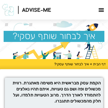
איך לבחור שותף עסקי?
דף הבית
»
איך לבחור שותף עסקי?
הקמת עסק מבראשית היא משימה מאתגרת. רווית
מכשולים ופה ושם גם טעויות, איתם תהיו נאלצים
להתמודד לאורך הדרך. מרוב הטעויות תלמדו, ועל
חלק מהמכשולים תתגברו.