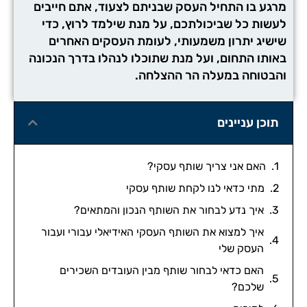
מרגע בו התחיל העסק שבניתם לצעוד, אתם חייבים
לעשות כל שביכולתכם, על מנת שילמד לרוץ, כדי
שישיג יתרון משמעותי, לעומת העסקים האחרים
באותו התחום, ועל מנת שתוכלו לנהלו בדרך הנכונה
והבטוחה במעלה הר ההצלחה.
תוכן עניינים
האם אני צריך שותף עסקי?
מתי כדאי לנו לקחת שותף עסקי
איך נדע לבחור את השותף הנכון והמתאים?
איך למצוא את השותף העסקי האידיאלי עבורי ועבור
העסק שלי
האם כדאי לבחור שותף מבין העובדים השכירים
שלכם?