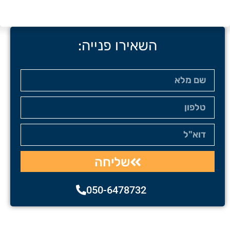
השאירו פנייה:
שליחה
050-6478732