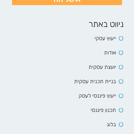
ניווט באתר
ייעוץ עסקי
אודות
יועצת עסקית
בניית תכנית עסקית
ייעוץ פיננסי לעסק
תכנון פיננסי
בלוג