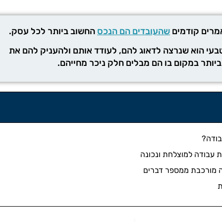
מרים קודמים
שהעובדים הם הנכס
החשוב ביותר לכל עסק.
טבעי הוא שנרצה לדאוג להם, לעודד אותם ולהעניק להם את
יותר במקום בו הם מבלים חלק ניכר מחייהם.
בודה?
 עבודה למוצלחת ונכונה
 מורכבת ממספר דברים
ת