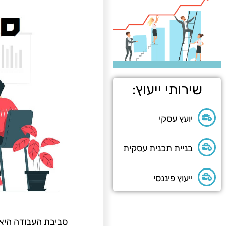
שירותי ייעוץ:
יועץ עסקי
בניית תכנית עסקית
ייעוץ פיננסי
סביבת העבודה היא 