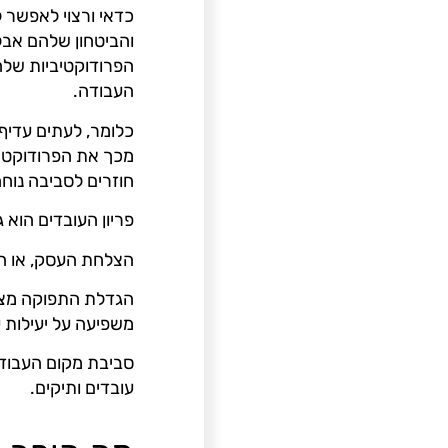
כדאי ורצוי לאפשר 
והביטחון שלהם אבל
הפרודוקטיביות שלה
העבודה.
כלומר, לעתים עדיף
מכך את הפרודוקטיב
חוזרים לסביבה נוח
פריון העובדים הוא 
הצלחת העסק, או המ
הגדלת התפוקה מצד
משפיעה על יעילות 
סביבת מקום העבודה
עובדים ותיקים.