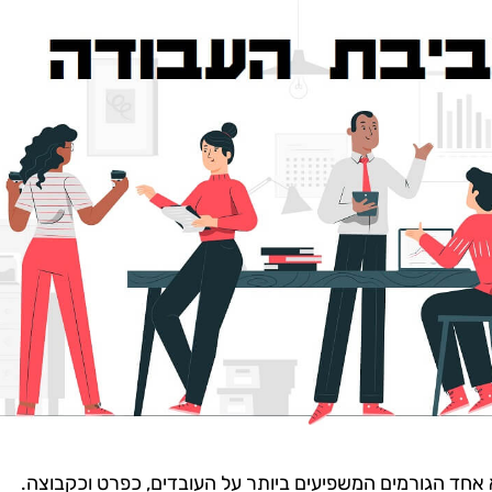
אחד הגורמים המשפיעים ביותר על העובדים, כפרט וכקבוצה.